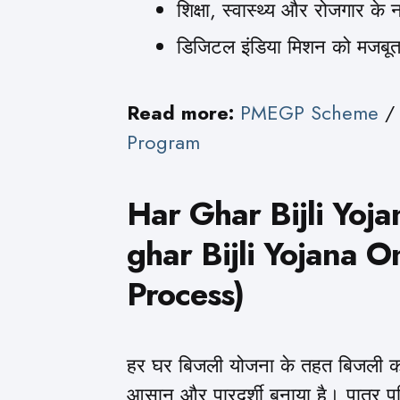
शिक्षा, स्वास्थ्य और रोजगार क
डिजिटल इंडिया मिशन को मजबू
Read more:
PMEGP Scheme
Program
Har Ghar Bijli Yojan
ghar Bijli Yojana
On
Process)
हर घर बिजली योजना के तहत बिजली कने
आसान और पारदर्शी बनाया है। पात्र 