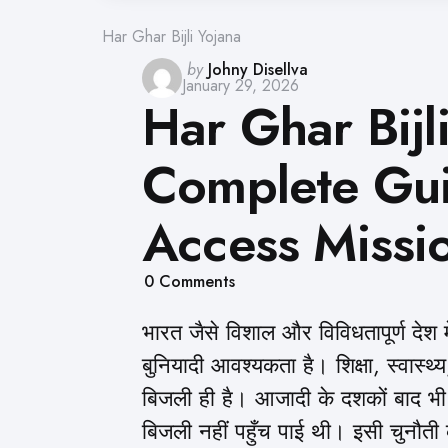
Har Ghar Bijli Yojana
Posted
by
Johny Disellva
January 29, 2026
by
Har Ghar Bijl
Complete Gui
Access Missi
0
Comments
भारत जैसे विशाल और विविधतापूर्ण देश 
बुनियादी आवश्यकता है। शिक्षा, स्वास
बिजली ही है। आजादी के दशकों बाद भी भ
बिजली नहीं पहुँच पाई थी। इसी चुनौती 