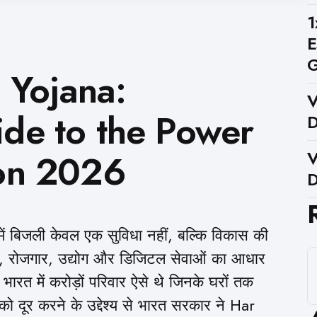
1
E
G
i Yojana:
V
de to the Power
D
on 2026
V
D
में बिजली केवल एक सुविधा नहीं, बल्कि विकास की
्थ्य, रोजगार, उद्योग और डिजिटल सेवाओं का आधार
ारत में करोड़ों परिवार ऐसे थे जिनके घरों तक
को दूर करने के उद्देश्य से भारत सरकार ने Har