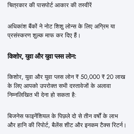
चित्रकार की पासपोर्ट आकार की तस्वीरें
अधिकांश बैंकों ने नोट शिशु लोन्स के लिए अग्रिम या
प्रसंस्करण शुल्क माफ कर दिए हैं।
किशोर, युवा और युवा प्लस लोन:
किशोर, युवा और युवा प्लस लोन ₹ 50,000 ₹ 20 लाख
के लिए आपको उपरोक्त सभी दस्तावेजों के अलावा
निम्नलिखित भी देना हो सकता है:
बिजनेस फाइनेंशियल के पिछले दो से तीन वर्षों के लाभ
और हानि की रिपोर्ट, बैलेंस शीट और इनकम टैक्स रिटर्न।