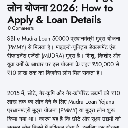
लोन योजना 2026: How to
Apply & Loan Details
0
Comments
SBI e Mudra Loan 50000 प्रधानमंत्री मुद्रा योजना
(PMMY) से मिलता है। माइक्रो-यूनिट्स डेवलपमेंट एंड
रीफाइनेंस एजेंसी (MUDRA) मुद्रा है। शिशु, किशोर और
युवा वर्गों के आधार पर इस योजना के तहत ₹50,000 से
₹10 लाख तक का बिज़नेस लोन मिल सकता है।
2015 में, छोटे, गैर-कृषि और गैर-कॉर्पोरेट उद्यमों को ₹10
लाख तक का लोन देने के लिए Mudra Loan Yojana
प्रधानमंत्री मुद्रा योजना (PMMY) या मुद्रा लोन शुरू
किया गया था। कारण यह है कि छोटे और सूक्ष्म उद्यमों को
अक्सर लोन मिलने में मुश्किल होता है, इसलिए इस योजना