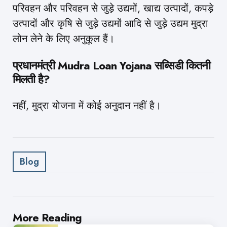
परिवहन और परिवहन से जुड़े उद्यमों, खाद्य उत्पादों, कपड़े
उत्पादों और कृषि से जुड़े उद्यमों आदि से जुड़े उद्यम मुद्रा
लोन लेने के लिए अनुकूल हैं।
प्रधानमंत्री Mudra Loan Yojana सब्सिडी कितनी
मिलती है?
नहीं, मुद्रा योजना में कोई अनुदान नहीं है।
Blog
Post
More Reading