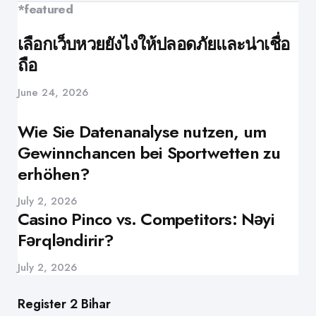
*featured
เลือกเว็บหวยยังไงให้ปลอดภัยและน่าเชื่อ
ถือ
June 24, 2026
Wie Sie Datenanalyse nutzen, um
Gewinnchancen bei Sportwetten zu
erhöhen?
July 2, 2026
Casino Pinco vs. Competitors: Nəyi
Fərqləndirir?
July 2, 2026
Register 2 Bihar