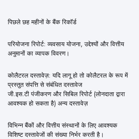
पिछले छह महीनों के बैंक रिकॉर्ड
परियोजना रिपोर्ट: व्यवसाय योजना, उद्देश्यों और वित्तीय
अनुमानों का व्यापक विवरण।
कोलैटरल दस्तावेज़: यदि लागू हो तो कोलैटरल के रूप में
प्रस्तुत संपत्ति से संबंधित दस्तावेज
जी.इस.टी पंजीकरण और सिबिल रिपोर्ट (लोनदाता द्वारा
आवश्यक हो सकता है) अन्य दस्तावेज़
विभिन्न बैंकों और वित्तीय संस्थानों के लिए आवश्यक
विशिष्ट दस्तावेजों की संख्या निर्भर करती है।