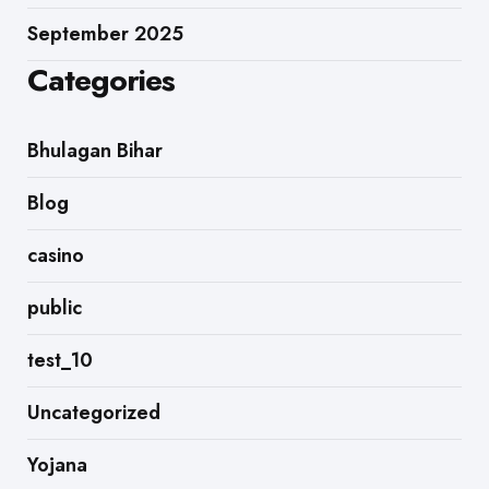
September 2025
Categories
Bhulagan Bihar
Blog
casino
public
test_10
Uncategorized
Yojana