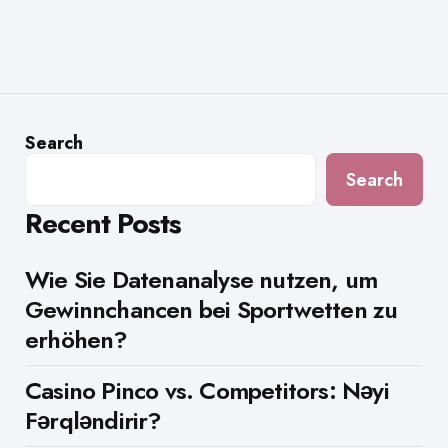
Search
Search
Recent Posts
Wie Sie Datenanalyse nutzen, um
Gewinnchancen bei Sportwetten zu
erhöhen?
Casino Pinco vs. Competitors: Nəyi
Fərqləndirir?