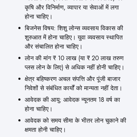
कृषि और विनिर्माण, व्यापार या सेवाओं में लगा
होना चाहिए।
बिजनेस विषय: शिशु लोन्स व्यवसाय विकास की
शुरुआत में होना चाहिए। युवा व्यवसाय स्थापित
और संचालित होना चाहिए।
लोन की मांग ₹ 10 लाख (या ₹ 20 लाख तरुण
प्लस लोन के लिए) से अधिक नहीं होनी चाहिए।
क्षेत्र बहिष्करण अचल संपत्ति और पूंजी बाजार
निवेशों से संबंधित कार्यों को मान्यता नहीं देता।
आवेदक की आयु: आवेदक न्यूनतम 18 वर्ष का
होना चाहिए।
आवेदक को समय सीमा के भीतर लोन चुकाने की
क्षमता होनी चाहिए।