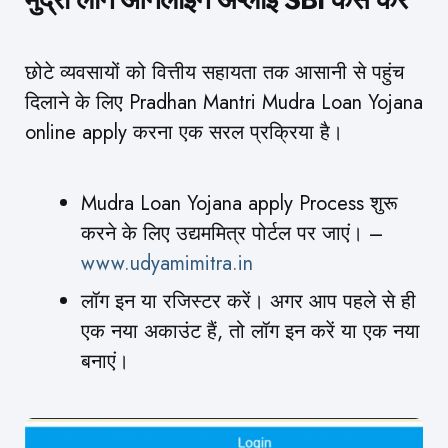
छोटे व्यवसायों को वित्तीय सहायता तक आसानी से पहुंच
दिलाने के लिए Pradhan Mantri Mudra Loan Yojana
online apply करना एक सरल प्रक्रिया है।
Mudra Loan Yojana apply
Process शुरू
करने के लिए उद्यममित्र पोर्टल पर जाएं। –
www.udyamimitra.in
लॉग इन या रजिस्टर करें। अगर आप पहले से ही
एक नया अकाउंट हैं, तो लॉग इन करें या एक नया
बनाएं।