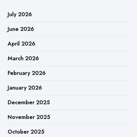
July 2026
June 2026
April 2026
March 2026
February 2026
January 2026
December 2025
November 2025
October 2025