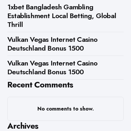
1xbet Bangladesh Gambling
Establishment Local Betting, Global
Thrill
Vulkan Vegas Internet Casino
Deutschland Bonus 1500
Vulkan Vegas Internet Casino
Deutschland Bonus 1500
Recent Comments
No comments to show.
Archives