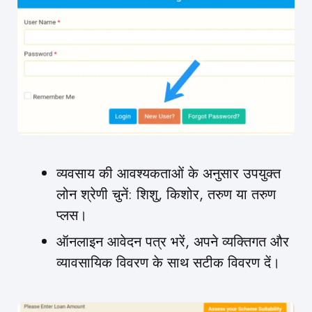
व्यवसाय की आवश्यकताओं के अनुसार उपयुक्त
लोन श्रेणी चुनें: शिशु, किशोर, तरुण या तरुण
प्लस।
ऑनलाइन आवेदन पत्र भरें, अपने व्यक्तिगत और
व्यावसायिक विवरण के साथ सटीक विवरण दें।