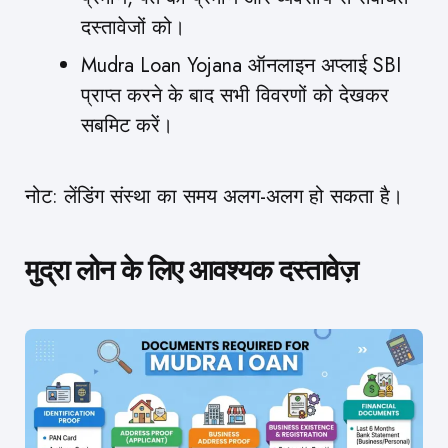
दस्तावेजों को।
Mudra Loan Yojana ऑनलाइन अप्लाई SBI
प्राप्त करने के बाद सभी विवरणों को देखकर
सबमिट करें।
नोट: लेंडिंग संस्था का समय अलग-अलग हो सकता है।
मुद्रा लोन के लिए आवश्यक दस्तावेज़