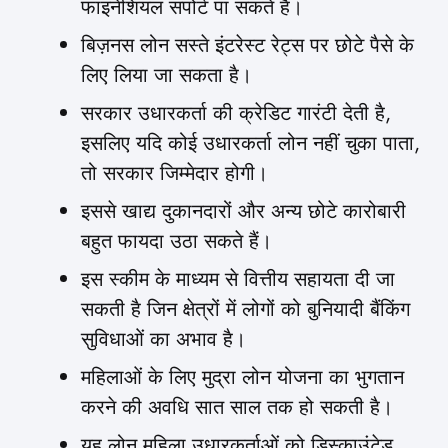
फाइनेंशियल सपोर्ट पा सकते हैं।
बिज़नस लोन सस्ते इंटरेस्ट रेट्स पर छोटे पैसे के
लिए लिया जा सकता है।
सरकार उधारकर्ता की क्रेडिट गारंटी देती है,
इसलिए यदि कोई उधारकर्ता लोन नहीं चुका पाता,
तो सरकार जिम्मेदार होगी।
इससे खाद्य दुकानदारों और अन्य छोटे कारोबारी
बहुत फायदा उठा सकते हैं।
इस स्कीम के माध्यम से वित्तीय सहायता दी जा
सकती है जिन क्षेत्रों में लोगों को बुनियादी बैंकिंग
सुविधाओं का अभाव है।
महिलाओं के लिए मुद्रा लोन योजना का भुगतान
करने की अवधि सात साल तक हो सकती है।
यह लोन महिला उधारकर्ताओं को डिस्काउंटेड