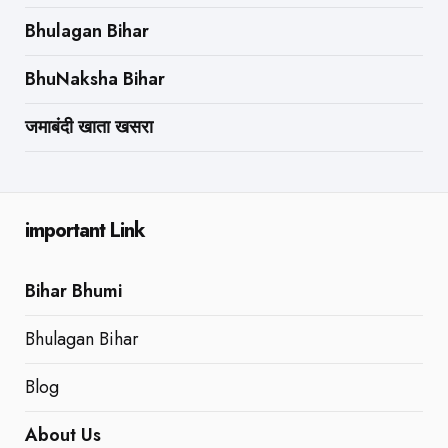
Bhulagan Bihar
BhuNaksha Bihar
जमाबंदी खाता खसरा
important Link
Bihar Bhumi
Bhulagan Bihar
Blog
About Us