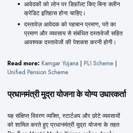
आवेदकों को लोन पर डिफ़ॉल्ट किए बिना क्लीन
क्रेडिट इतिहास होना चाहिए।
दस्तावेज़ आवेदक को पहचान प्रमाण, पते का
प्रमाण और व्यवसाय से संबंधित दस्तावेजों सहित
आवश्यक दस्तावेजों की पेशकश करनी होगी।
Read more:
Kamgar Yojana
|
PLI Scheme
|
Unified Pension Scheme
प्रधानमंत्री मुद्रा योजना के योग्य उधारकर्ता
यह संक्षिप्त विवरण व्यक्ति, स्टार्टअप और छोटे व्यवसायों
को शामिल करते हुए प्रधानमंत्री मुद्रा योजना के तहत