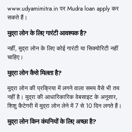
www.udyamimitra.in पर Mudra loan apply कर
सकते हैं।
मुद्रा लोन के लिए गारंटी आवश्यक है?
नहीं, मुद्रा लोन के लिए कोई गारंटी या सिक्योरिटी नहीं
चाहिए।
मुद्रा लोन कैसे मिलता है?
मुद्रा लोन की प्रक्रिया में लगने वाला समय वैसे भी तय
नहीं है। मुद्रा की आधारिकारिक वेबसाइट के अनुसार,
शिशु कैटेगरी में मुद्रा लोन लेने में 7 से 10 दिन लगते हैं।
मुद्रा लोन किन कंपनियों के लिए अच्छा है?