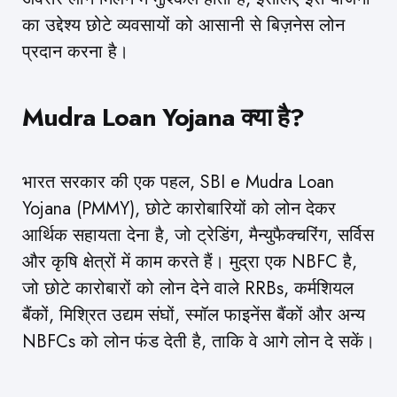
का उद्देश्य छोटे व्यवसायों को आसानी से बिज़नेस लोन
प्रदान करना है।
Mudra Loan Yojana
क्या है?
भारत सरकार की एक पहल, SBI e Mudra Loan
Yojana (PMMY), छोटे कारोबारियों को लोन देकर
आर्थिक सहायता देना है, जो ट्रेडिंग, मैन्युफैक्चरिंग, सर्विस
और कृषि क्षेत्रों में काम करते हैं। मुद्रा एक NBFC है,
जो छोटे कारोबारों को लोन देने वाले RRBs, कर्मशियल
बैंकों, मिश्रित उद्यम संघों, स्मॉल फाइनेंस बैंकों और अन्य
NBFCs को लोन फंड देती है, ताकि वे आगे लोन दे सकें।