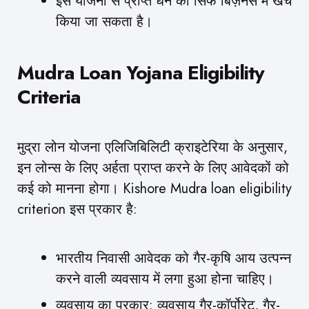
इस योजना से प्राप्त धन को सिर्फ बिज़नस में खर्च
किया जा सकता है।
Mudra Loan Yojana Eligibility
Criteria
मुद्रा लोन योजना एलिजिबिलिटी क्राइटेरिया के अनुसार,
इन लोन्स के लिए अर्हता प्राप्त करने के लिए आवेदकों को
कई को मानना होगा। Kishore Mudra loan eligibility
criterion इस प्रकार है:
भारतीय निवासी आवेदक को गैर-कृषि आय उत्पन्न
करने वाली व्यवसाय में लगा हुआ होना चाहिए।
व्यवसाय का प्रकार: व्यवसाय गैर-कॉर्पोरेट, गैर-