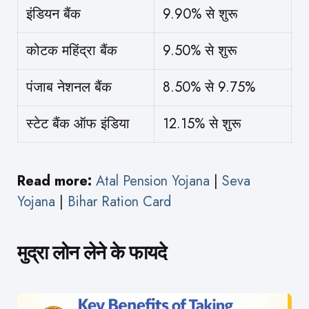
इंडियन बैंक
9.90% से शुरू
कोटक महिंद्रा बैंक
9.50% से शुरू
पंजाब नेशनल बैंक
8.50% से 9.75%
स्टेट बैंक ऑफ इंडिया
12.15% से शुरू
Read more:
Atal Pension Yojana
|
Seva
Yojana
|
Bihar Ration Card
मुद्रा लोन लेने के फायदे