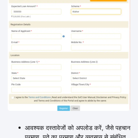
आवश्यक दस्तावेजों को अपलोड करें, जैसे पहचान
प्रमाण, पते का प्रमाण और व्यवसाय से संबंधित