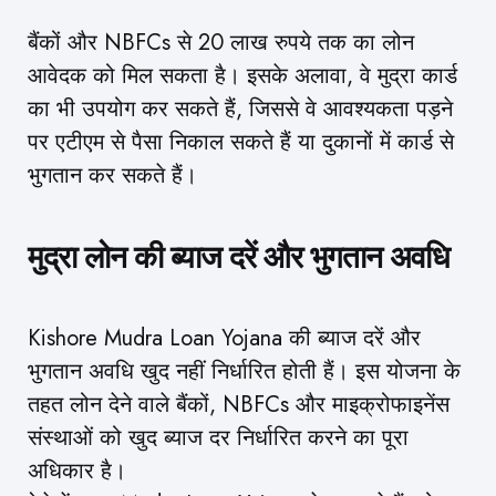
बैंकों और NBFCs से 20 लाख रुपये तक का लोन
आवेदक को मिल सकता है। इसके अलावा, वे मुद्रा कार्ड
का भी उपयोग कर सकते हैं, जिससे वे आवश्यकता पड़ने
पर एटीएम से पैसा निकाल सकते हैं या दुकानों में कार्ड से
भुगतान कर सकते हैं।
मुद्रा लोन की ब्याज दरें और भुगतान अवधि
Kishore Mudra Loan Yojana की ब्याज दरें और
भुगतान अवधि खुद नहीं निर्धारित होती हैं। इस योजना के
तहत लोन देने वाले बैंकों, NBFCs और माइक्रोफाइनेंस
संस्थाओं को खुद ब्याज दर निर्धारित करने का पूरा
अधिकार है।