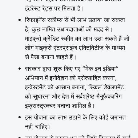
इंटरेस्ट रेट्स पर मिलता है।
रिफाइनेंस स्कीम्स से भी लाभ उठाया जा सकता
है, कुछ नामित उधारदाताओं की मदद से।
माइक्रो क्रेडिट स्कीम का लाभ उठा सकते हैं जो
लोग माइक्रो एंटरप्राइज एक्टिविटीज के माध्यम
से पैसा बनाना चाहते हैं।
सरकार द्वारा शुरू किए गए “मेक इन इंडिया”
अभियान में इनोवेशन को प्रोत्साहित करना,
इन्वेस्टमेंट को आसान बनाना, स्किल डेवलपमेंट
को सुधारना और देश में सर्वश्रेष्ठ मैनुफैक्चरिंग
इंफ्रास्ट्रक्चर बनाना शामिल हैं।
इस योजना का लाभ उठाने के लिए कोई जमानत
नहीं चाहिए।