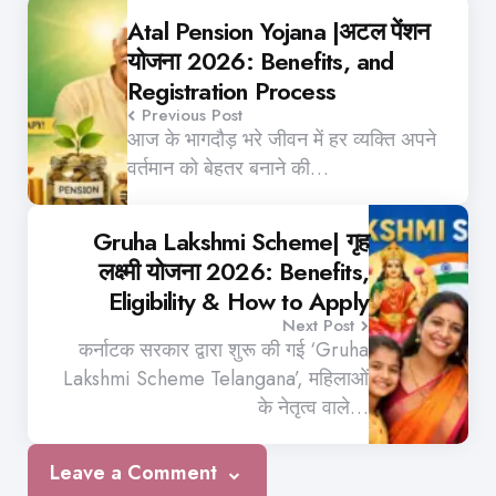
navigation
Atal Pension Yojana |अटल पेंशन
योजना 2026: Benefits, and
Registration Process
Previous Post
आज के भागदौड़ भरे जीवन में हर व्यक्ति अपने
वर्तमान को बेहतर बनाने की…
Gruha Lakshmi Scheme| गृह
लक्ष्मी योजना 2026: Benefits,
Eligibility & How to Apply
Next Post
कर्नाटक सरकार द्वारा शुरू की गई ‘Gruha
Lakshmi Scheme Telangana’, महिलाओं
के नेतृत्व वाले…
Leave a Comment