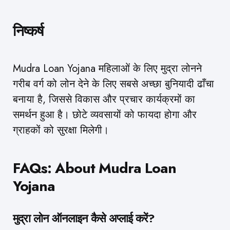
निष्कर्ष
Mudra Loan Yojana महिलाओं के लिए मुद्रा लोनने
गरीब वर्ग को लोन देने के लिए सबसे अच्छा बुनियादी ढाँचा
बनाया है, जिससे विकास और प्रचार कार्यक्रमों का
समर्थन हुआ है। छोटे व्यवसायों को फायदा होगा और
ग्राहकों को सुरक्षा मिलेगी।
FAQs
: About Mudra Loan
Yojana
मुद्रा लोन ऑनलाइन कैसे अप्लाई करें?