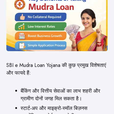
SBI e Mudra Loan Yojana की कुछ प्रमुख विशेषताएं
और फायदे हैं:
बैंकिंग और वित्तीय सेवाओं का लाभ शहरी और
ग्रामीण दोनों जगह मिल सकता है।
स्टार्ट-अप और माइक्रो-स्मॉल बिज़नस