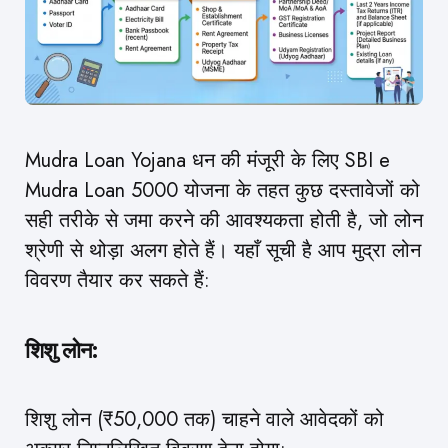
Mudra Loan Yojana धन की मंजूरी के लिए SBI e
Mudra Loan 5000 योजना के तहत कुछ दस्तावेजों को
सही तरीके से जमा करने की आवश्यकता होती है, जो लोन
श्रेणी से थोड़ा अलग होते हैं। यहाँ सूची है आप मुद्रा लोन
विवरण तैयार कर सकते हैं:
शिशु
लोन
:
शिशु लोन (₹50,000 तक) चाहने वाले आवेदकों को