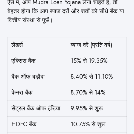
ऐसे में, आप Mudra Loan Yojana लेना चाहते हैं, तो
बेहतर होगा कि आप ब्याज दरों और शर्तों को सीधे बैंक या
वित्तीय संस्था से पूछें।
लेंडर्स
ब्याज दरें (प्रति वर्ष)
एक्सिस बैंक
15% से 19.35%
बैंक ऑफ बड़ौदा
8.40% से 11.10%
केनरा बैंक
8.70% से 14%
सेंट्रल बैंक ऑफ इंडिया
9.95% से शुरू
HDFC बैंक
10.75% से शुरू