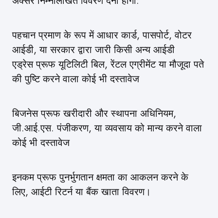
अक्सर निम्नलिखित विवरण देना होगा:
पहचान प्रमाण के रूप में आधार कार्ड, पासपोर्ट, वोटर
आईडी, या सरकार द्वारा जारी किसी अन्य आईडी
एड्रेस प्रूफ यूटिलिटी बिल, रेंटल एग्रीमेंट या मौजूदा पते
की पुष्टि करने वाला कोई भी दस्तावेज
बिजनेस प्रूफ खरीदारी और स्थापना अधिनियम,
जी.आई.एस. पंजीकरण, या व्यवसाय को मान्य करने वाला
कोई भी दस्तावेज
इनकम प्रूफ पुनर्भुगतान क्षमता का आकलन करने के
लिए, आईटी रिटर्न या बैंक खाता विवरण।